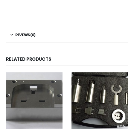
REVIEWS (0)
RELATED PRODUCTS