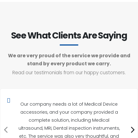
See What Clients Are Saying
We are very proud of the service we provide and
stand by every product we carry.
Read our testimonials from our happy customers.
Our company needs a lot of Medical Device
accessories, and your company provided a
complete solution, including Medical
ultrasound, MRI, Dental inspection instruments,
etc. The service was also very thoughtful, and