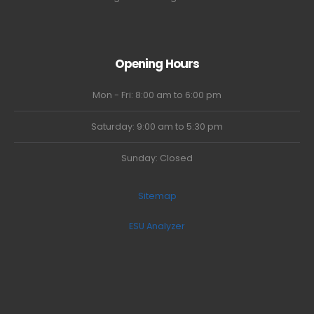
Opening Hours
Mon - Fri: 8:00 am to 6:00 pm
Saturday: 9:00 am to 5:30 pm
Sunday: Closed
Sitemap
ESU Analyzer