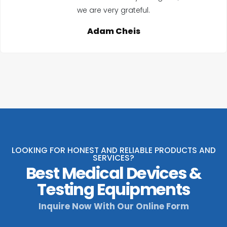
we are very grateful.
Adam Cheis
LOOKING FOR HONEST AND RELIABLE PRODUCTS AND
SERVICES?
Best Medical Devices &
Testing Equipments
Inquire Now With Our Online Form