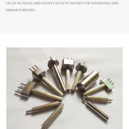
CEI 23-50 PLUGS AND SOCKET OUTLETS GAUGES FOR HOUSEHOLD AND
SIMILAR PURPOSES