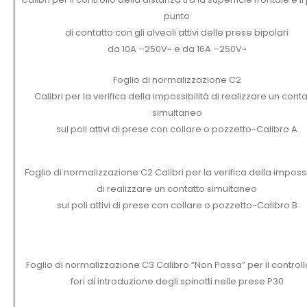
punto
di contatto con gli alveoli attivi delle prese bipolari
da 10A –250V~ e da 16A –250V~
Foglio di normalizzazione C2
Calibri per la verifica della impossibilità di realizzare un conta
simultaneo
sui poli attivi di prese con collare o pozzetto-Calibro A
Foglio di normalizzazione C2 Calibri per la verifica della impossi
di realizzare un contatto simultaneo
sui poli attivi di prese con collare o pozzetto-Calibro B
Foglio di normalizzazione C3 Calibro “Non Passa” per il controll
fori di introduzione degli spinotti nelle prese P30